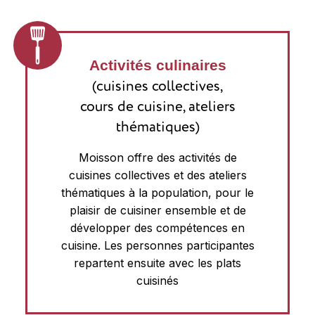
Activités culinaires
(cuisines collectives,
cours de cuisine, ateliers
thématiques)
Moisson offre des activités de
cuisines collectives et des ateliers
thématiques à la population, pour le
plaisir de cuisiner ensemble et de
développer des compétences en
cuisine. Les personnes participantes
repartent ensuite avec les plats
cuisinés