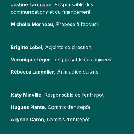
Justine Larocque
, Responsable des
communications et du financement
Michelle Morneau
, Préposé à l’accueil
Brigitte Lebel
, Adjointe de direction
Véronique Léger
, Responsable des cuisines
Rébecca Langelier
, Animatrice cuisine
Katy Minville
, Responsable de l’entrepôt
Hugues Plante
, Commis d’entrepôt
Allyson Caron
, Commis d’entrepôt