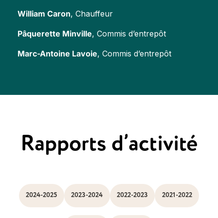
William Caron
, Chauffeur
Pâquerette Minville
, Commis d’entrepôt
Marc-Antoine Lavoie
, Commis d’entrepôt
Rapports d’activité
2024-2025
2023-2024
2022-2023
2021-2022