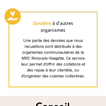
Soutien
à d’autres
organismes
Une partie des denrées que nous
recueillons sont distribués à des
organismes communautaires de la
MRC Rimouski-Neigette. Ce service
leur permet d’offrir des collations et
des repas à leur clientèle, ou
d’organiser des cuisines collectives.