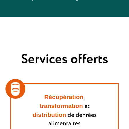
Services offerts
Récupération
,
transformation
et
distribution
de denrées
alimentaires