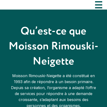
Qu’est-ce que
Moisson Rimouski-
Neigette
Moisson Rimouski-Neigette a été constitué en
1993 afin de répondre à un besoin primaire.
Depuis sa création, l’organisme a adapté l’offre
de services pour répondre à une demande
croissante, s’adaptant aux besoins des
personnes et des organismes.