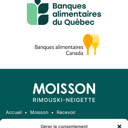
Accueil
Moisson
Recevoir
Donner
Bénévole
Participer
Gérer le consentement