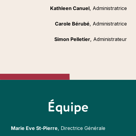
Kathleen Canuel
, Administratrice
Carole Bérubé
, Administratrice
Simon Pelletier
, Administrateur
Équipe
Marie Eve St-Pierre
, Directrice Générale