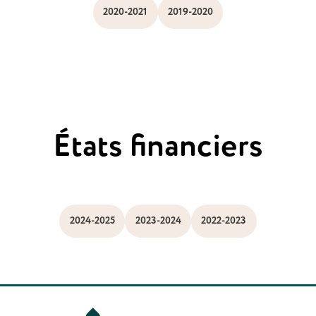
2020-2021
2019-2020
États financiers
2024-2025
2023-2024
2022-2023