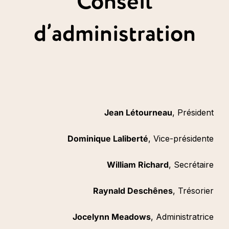
Conseil
d’administration
Jean Létourneau
, Président
Dominique Laliberté
, Vice-présidente
William Richard
, Secrétaire
Raynald Deschênes
, Trésorier
Jocelynn Meadows
, Administratrice