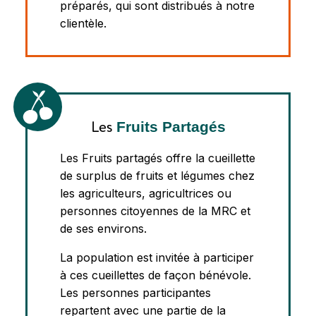
préparés, qui sont distribués à notre
clientèle.
Fruits Partagés
Les
Les Fruits partagés offre la cueillette
de surplus de fruits et légumes chez
les agriculteurs, agricultrices ou
personnes citoyennes de la MRC et
de ses environs.
La population est invitée à participer
à ces cueillettes de façon bénévole.
Les personnes participantes
repartent avec une partie de la