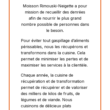
Moisson Rimouski-Neigette a pour
mission de recueillir des denrées
afin de nourrir le plus grand
nombre possible de personnes dans
le besoin.
Pour éviter tout gaspillage d’aliments
périssables, nous les récupérons et
transformons dans la cuisine. Cela
permet de minimiser les pertes et de
maximiser les services à la clientèle.
Chaque année, la cuisine de
récupération et de transformation
permet de récupérer et de valoriser
des milliers de kilos de fruits, de
légumes et de viande. Nous
cuisinons de délicieux plats