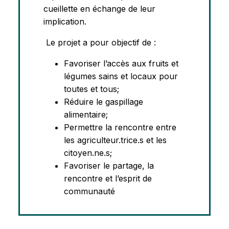
cueillette en échange de leur
implication.
Le projet a pour objectif de :
Favoriser l’accès aux fruits et
légumes sains et locaux pour
toutes et tous;
Réduire le gaspillage
alimentaire;
Permettre la rencontre entre
les agriculteur.trice.s et les
citoyen.ne.s;
Favoriser le partage, la
rencontre et l’esprit de
communauté