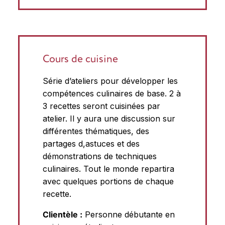
Cours de cuisine
Série d’ateliers pour développer les
compétences culinaires de base. 2 à
3 recettes seront cuisinées par
atelier. Il y aura une discussion sur
différentes thématiques, des
partages d,astuces et des
démonstrations de techniques
culinaires. Tout le monde repartira
avec quelques portions de chaque
recette.
Clientèle :
Personne débutante en