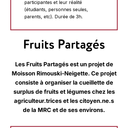
participantes et leur réalité
(étudiants, personnes seules,
parents, etc). Durée de 3h.
Fruits Partagés
Les Fruits Partagés est un projet de
Moisson Rimouski-Neigette. Ce projet
consiste à organiser la cueillette de
surplus de fruits et légumes chez les
agriculteur.trices et les citoyen.ne.s
de la MRC et de ses environs.