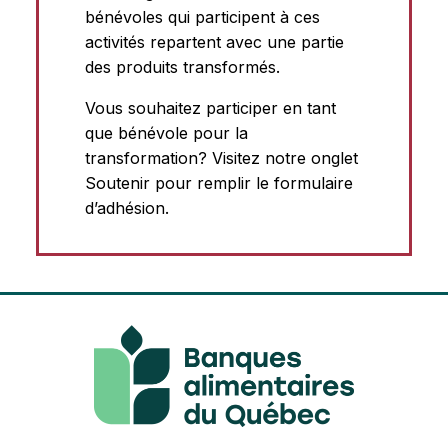
bénévoles qui participent à ces
activités repartent avec une partie
des produits transformés.
Vous souhaitez participer en tant
que bénévole pour la
transformation? Visitez notre onglet
Soutenir pour remplir le formulaire
d’adhésion.