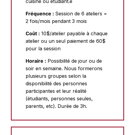
cuisine ou étudiant.e
Fréquence :
Session de 6 ateliers =
2 fois/mois pendant 3 mois
Coût :
10$/atelier payable à chaque
atelier ou un seul paiement de 60$
pour la session
Horaire :
Possibilité de jour ou de
soir en semaine. Nous formerons
plusieurs groupes selon la
disponibilité des personnes
participantes et leur réalité
(étudiants, personnes seules,
parents, etc). Durée de 3h.