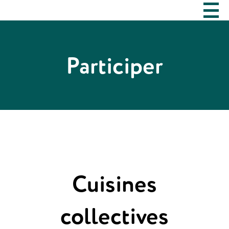
Participer
Cuisines
collectives