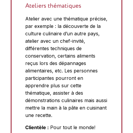
Ateliers thématiques
Atelier avec une thématique précise,
par exemple : la découverte de la
culture culinaire d’un autre pays,
atelier avec un chef-invité,
différentes techniques de
conservation, certains aliments
reçus lors des dépannages
alimentaires, etc. Les personnes
participantes pourront en
apprendre plus sur cette
thématique, assister à des
démonstrations culinaires mais aussi
mettre la main à la pâte en cuisinant
une recette.
Clientèle :
Pour tout le monde!