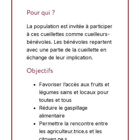
Pour qui ?
La population est invitée à participer
à ces cueillettes comme cueilleurs-
bénévoles. Les bénévoles repartent
avec une partie de la cueillette en
échange de leur implication.
Objectifs
Favoriser l’accès aux fruits et
légumes sains et locaux pour
toutes et tous
Réduire le gaspillage
alimentaire
Permettre la rencontre entre
les agriculteur.trice.s et les
citoyen.ne.s