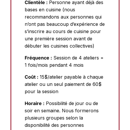
Clientèle :
Personne ayant déjà des
bases en cuisine (nous
recommandons aux personnes qui
n’ont pas beaucoup d’expérience de
s’inscrire au cours de cuisine pour
une première session avant de
débuter les cuisines collectives)
Fréquence :
Session de 4 ateliers =
1 fois/mois pendant 4 mois
Coût :
15$/atelier payable à chaque
atelier ou un seul paiement de 60$
pour la session
Horaire :
Possibilité de jour ou de
soir en semaine. Nous formerons
plusieurs groupes selon la
disponibilité des personnes