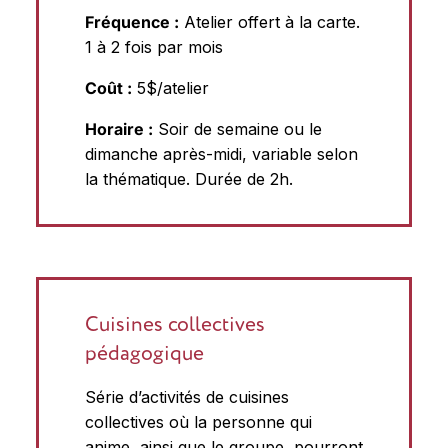
Fréquence :
Atelier offert à la carte.
1 à 2 fois par mois
Coût :
5$/atelier
Horaire :
Soir de semaine ou le
dimanche après-midi, variable selon
la thématique. Durée de 2h.
Cuisines collectives
pédagogique
Série d’activités de cuisines
collectives où la personne qui
anime, ainsi que le groupe, pourront