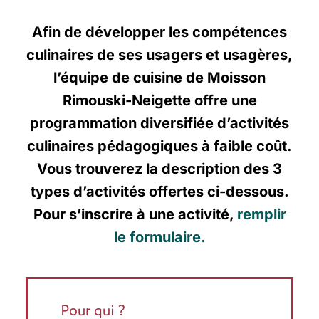
Afin de développer les compétences
culinaires de ses usagers et usagères,
l’équipe de cuisine de Moisson
Rimouski-Neigette offre une
programmation diversifiée d’activités
culinaires pédagogiques à faible coût.
Vous trouverez la description des 3
types d’activités offertes ci-dessous.
Pour s’inscrire à une activité,
remplir
le formulaire.
Pour qui ?