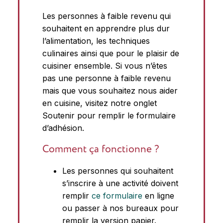
Les personnes à faible revenu qui
souhaitent en apprendre plus dur
l’alimentation, les techniques
culinaires ainsi que pour le plaisir de
cuisiner ensemble. Si vous n’êtes
pas une personne à faible revenu
mais que vous souhaitez nous aider
en cuisine, visitez notre onglet
Soutenir pour remplir le formulaire
d’adhésion.
Comment ça fonctionne ?
Les personnes qui souhaitent
s’inscrire à une activité doivent
remplir
ce formulaire
en ligne
ou passer à nos bureaux pour
remplir la version papier.