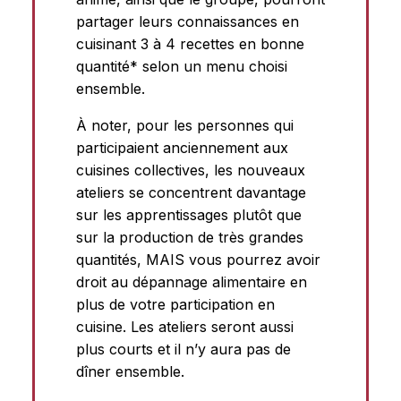
partager leurs connaissances en
cuisinant 3 à 4 recettes en bonne
quantité* selon un menu choisi
ensemble.
À noter, pour les personnes qui
participaient anciennement aux
cuisines collectives, les nouveaux
ateliers se concentrent davantage
sur les apprentissages plutôt que
sur la production de très grandes
quantités, MAIS vous pourrez avoir
droit au dépannage alimentaire en
plus de votre participation en
cuisine. Les ateliers seront aussi
plus courts et il n’y aura pas de
dîner ensemble.