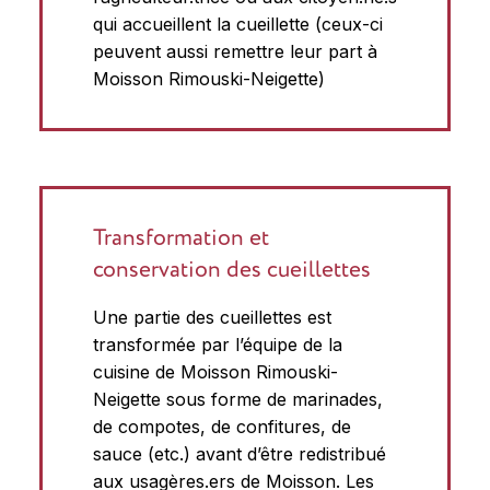
qui accueillent la cueillette (ceux-ci
peuvent aussi remettre leur part à
Moisson Rimouski-Neigette)
Transformation et
conservation des cueillettes
Une partie des cueillettes est
transformée par l’équipe de la
cuisine de Moisson Rimouski-
Neigette sous forme de marinades,
de compotes, de confitures, de
sauce (etc.) avant d’être redistribué
aux usagères.ers de Moisson. Les