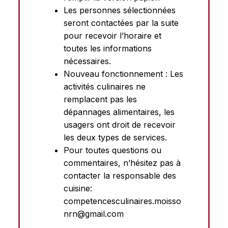
Les personnes sélectionnées
seront contactées par la suite
pour recevoir l’horaire et
toutes les informations
nécessaires.
Nouveau fonctionnement : Les
activités culinaires ne
remplacent pas les
dépannages alimentaires, les
usagers ont droit de recevoir
les deux types de services.
Pour toutes questions ou
commentaires, n’hésitez pas à
contacter la responsable des
cuisine:
competencesculinaires.moisso
nrn@gmail.com