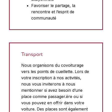
Favoriser le partage, la
rencontre et l’esprit de
communauté
Transport
Nous organisons du covoiturage
vers les points de cueillette. Lors de
votre inscription à nos activités,
nous vous inviterons à nous
mentionner si avez besoin d’une
place comme passager.ère ou si
vous pouvez en offrir dans votre
voiture. Des places sont également