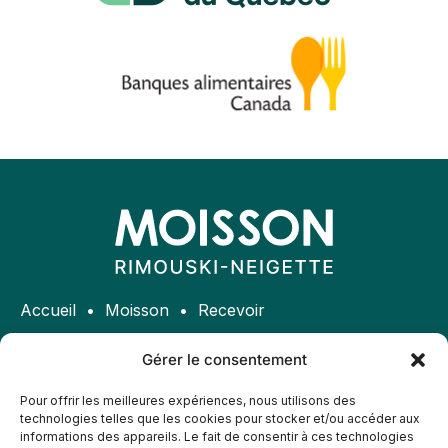
Accueil
Moisson
Recevoir
Donner
Bénévole
Participer
Gérer le consentement
Politique de confidentialité
Politique d’accessibilité
Pour offrir les meilleures expériences, nous utilisons des
technologies telles que les cookies pour stocker et/ou accéder aux
Accrédité par Banque alimentaire Canada
informations des appareils. Le fait de consentir à ces technologies