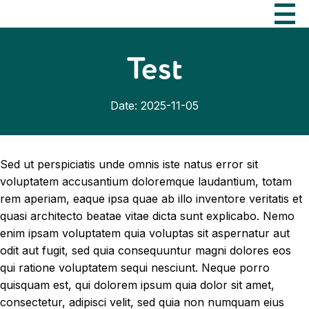
Test
Date: 2025-11-05
Sed ut perspiciatis unde omnis iste natus error sit
voluptatem accusantium doloremque laudantium, totam
rem aperiam, eaque ipsa quae ab illo inventore veritatis et
quasi architecto beatae vitae dicta sunt explicabo. Nemo
enim ipsam voluptatem quia voluptas sit aspernatur aut
odit aut fugit, sed quia consequuntur magni dolores eos
qui ratione voluptatem sequi nesciunt. Neque porro
quisquam est, qui dolorem ipsum quia dolor sit amet,
consectetur, adipisci velit, sed quia non numquam eius